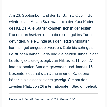
Am 23. September fand der 18. Banzai Cup in Berlin
wieder statt. Mit am Start war auch der Kata Kader
des KDBs. Alle Starter konnten sich in der ersten
Runde durchsetzen und haben sehr gut ins Turnier
gefunden. Viele Dinge aus den letzten Monaten
konnten gut umgesetzt werden. Gute bis sehr gute
Leistungen haben Daria und die beiden Jungs in der
Leistungsklasse gezeigt. Jan Niklas ist 11. von 27
internationalen Startern geworden und Jannes 15.
Besonders gut hat sich Daria in einer Kategorie
höher, als sie sonst startet gezeigt. Sie hat den
zweiten Platz von 26 internationalen Stadion belegt.
Published On: 28. September 2023
Views: 164