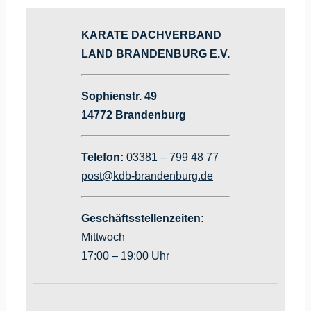
KARATE DACHVERBAND
LAND BRANDENBURG E.V.
Sophienstr. 49
14772 Brandenburg
Telefon:
03381 – 799 48 77
post@kdb-brandenburg.de
Geschäftsstellenzeiten:
Mittwoch
17:00 – 19:00 Uhr