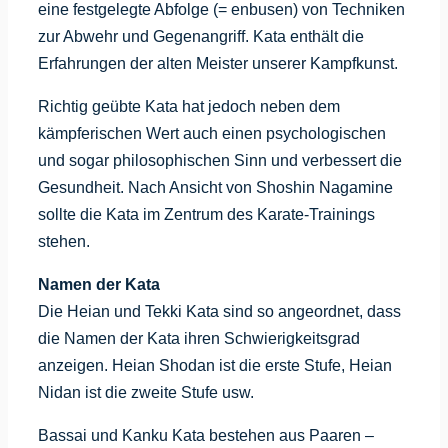
eine festgelegte Abfolge (= enbusen) von Techniken
zur Abwehr und Gegenangriff. Kata enthält die
Erfahrungen der alten Meister unserer Kampfkunst.
Richtig geübte Kata hat jedoch neben dem
kämpferischen Wert auch einen psychologischen
und sogar philosophischen Sinn und verbessert die
Gesundheit. Nach Ansicht von Shoshin Nagamine
sollte die Kata im Zentrum des Karate-Trainings
stehen.
Namen der Kata
Die Heian und Tekki Kata sind so angeordnet, dass
die Namen der Kata ihren Schwierigkeitsgrad
anzeigen. Heian Shodan ist die erste Stufe, Heian
Nidan ist die zweite Stufe usw.
Bassai und Kanku Kata bestehen aus Paaren –