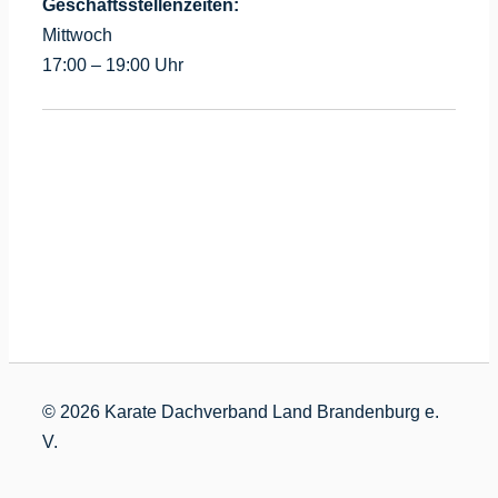
Geschäftsstellenzeiten:
Mittwoch
17:00 – 19:00 Uhr
©
2026 Karate Dachverband Land Brandenburg e.
V.