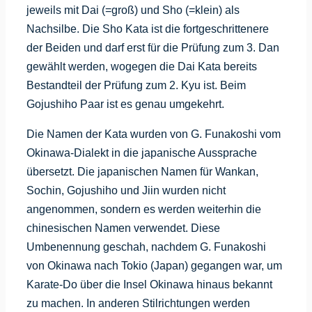
jeweils mit Dai (=groß) und Sho (=klein) als
Nachsilbe. Die Sho Kata ist die fortgeschrittenere
der Beiden und darf erst für die Prüfung zum 3. Dan
gewählt werden, wogegen die Dai Kata bereits
Bestandteil der Prüfung zum 2. Kyu ist. Beim
Gojushiho Paar ist es genau umgekehrt.
Die Namen der Kata wurden von G. Funakoshi vom
Okinawa-Dialekt in die japanische Aussprache
übersetzt. Die japanischen Namen für Wankan,
Sochin, Gojushiho und Jiin wurden nicht
angenommen, sondern es werden weiterhin die
chinesischen Namen verwendet. Diese
Umbenennung geschah, nachdem G. Funakoshi
von Okinawa nach Tokio (Japan) gegangen war, um
Karate-Do über die Insel Okinawa hinaus bekannt
zu machen. In anderen Stilrichtungen werden