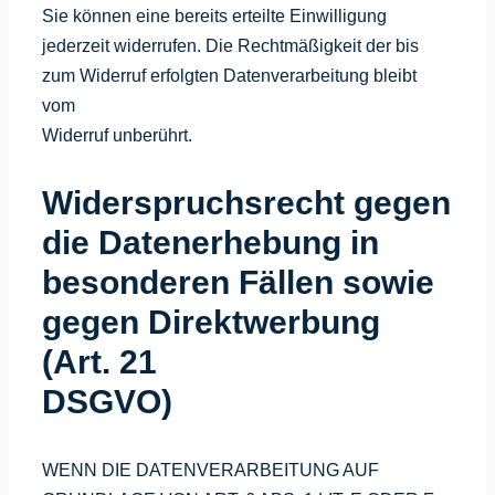
Sie können eine bereits erteilte Einwilligung
jederzeit widerrufen. Die Rechtmäßigkeit der bis
zum Widerruf erfolgten Datenverarbeitung bleibt
vom
Widerruf unberührt.
Widerspruchsrecht gegen
die Datenerhebung in
besonderen Fällen sowie
gegen Direktwerbung
(Art. 21
DSGVO)
WENN DIE DATENVERARBEITUNG AUF