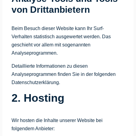
von Dritt­anbietern
Beim Besuch dieser Website kann Ihr Surf-
Verhalten statistisch ausgewertet werden. Das
geschieht vor allem mit sogenannten
Analyseprogrammen.
Detaillierte Informationen zu diesen
Analyseprogrammen finden Sie in der folgenden
Datenschutzerklärung.
2. Hosting
Wir hosten die Inhalte unserer Website bei
folgendem Anbieter: