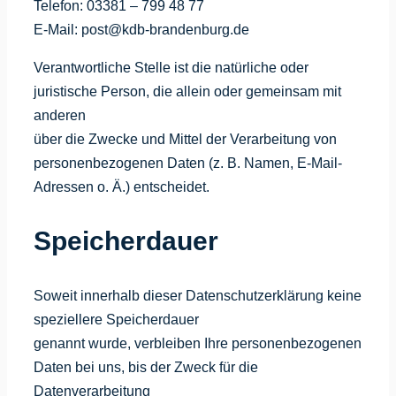
Telefon: 03381 – 799 48 77
E-Mail: post@kdb-brandenburg.de
Verantwortliche Stelle ist die natürliche oder
juristische Person, die allein oder gemeinsam mit
anderen
über die Zwecke und Mittel der Verarbeitung von
personenbezogenen Daten (z. B. Namen, E-Mail-
Adressen o. Ä.) entscheidet.
Speicherdauer
Soweit innerhalb dieser Datenschutzerklärung keine
speziellere Speicherdauer
genannt wurde, verbleiben Ihre personenbezogenen
Daten bei uns, bis der Zweck für die
Datenverarbeitung