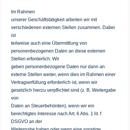
Im Rahmen
unserer Geschäftstätigkeit arbeiten wir mit
verschiedenen externen Stellen zusammen. Dabei
ist
teilweise auch eine Übermittlung von
personenbezogenen Daten an diese externen
Stellen erforderlich. Wir
geben personenbezogene Daten nur dann an
externe Stellen weiter, wenn dies im Rahmen einer
Vertragserfüllung erforderlich ist, wenn wir
gesetzlich hierzu verpflichtet sind (z. B. Weitergabe
von
Daten an Steuerbehörden), wenn wir ein
berechtigtes Interesse nach Art. 6 Abs. 1 lit. f
DSGVO an der
Weitergabe haben oder wenn eine sonstige