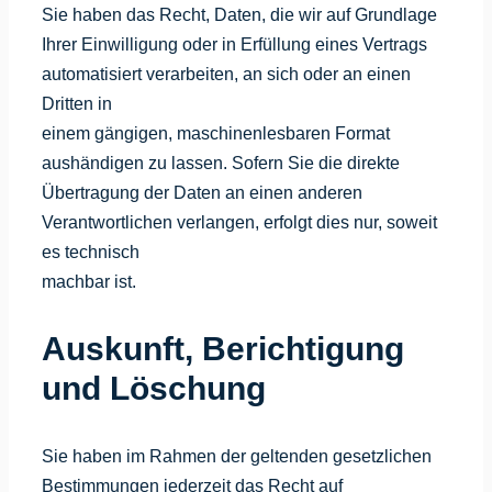
Sie haben das Recht, Daten, die wir auf Grundlage
Ihrer Einwilligung oder in Erfüllung eines Vertrags
automatisiert verarbeiten, an sich oder an einen
Dritten in
einem gängigen, maschinenlesbaren Format
aushändigen zu lassen. Sofern Sie die direkte
Übertragung der Daten an einen anderen
Verantwortlichen verlangen, erfolgt dies nur, soweit
es technisch
machbar ist.
Auskunft, Berichtigung
und Löschung
Sie haben im Rahmen der geltenden gesetzlichen
Bestimmungen jederzeit das Recht auf