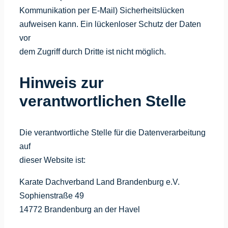
Kommunikation per E-Mail) Sicherheitslücken
aufweisen kann. Ein lückenloser Schutz der Daten
vor
dem Zugriff durch Dritte ist nicht möglich.
Hinweis zur
verantwortlichen Stelle
Die verantwortliche Stelle für die Datenverarbeitung
auf
dieser Website ist:
Karate Dachverband Land Brandenburg e.V.
Sophienstraße 49
14772 Brandenburg an der Havel