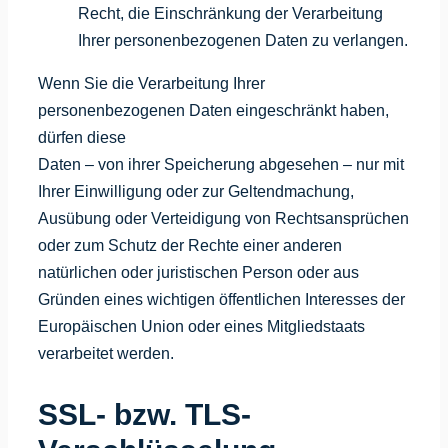
Recht, die Einschränkung der Verarbeitung
Ihrer personenbezogenen Daten zu verlangen.
Wenn Sie die Verarbeitung Ihrer
personenbezogenen Daten eingeschränkt haben,
dürfen diese
Daten – von ihrer Speicherung abgesehen – nur mit
Ihrer Einwilligung oder zur Geltendmachung,
Ausübung oder Verteidigung von Rechtsansprüchen
oder zum Schutz der Rechte einer anderen
natürlichen oder juristischen Person oder aus
Gründen eines wichtigen öffentlichen Interesses der
Europäischen Union oder eines Mitgliedstaats
verarbeitet werden.
SSL- bzw. TLS-