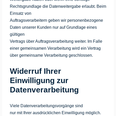
Rechtsgrundlage die Datenweitergabe erlaubt. Beim
Einsatz von
Auftragsverarbeitern geben wir personenbezogene
Daten unserer Kunden nur auf Grundlage eines
gültigen
Vertrags über Auftragsverarbeitung weiter. Im Falle
einer gemeinsamen Verarbeitung wird ein Vertrag
über gemeinsame Verarbeitung geschlossen.
Widerruf Ihrer
Einwilligung zur
Datenverarbeitung
Viele Datenverarbeitungsvorgänge sind
nur mit Ihrer ausdrücklichen Einwilligung möglich.