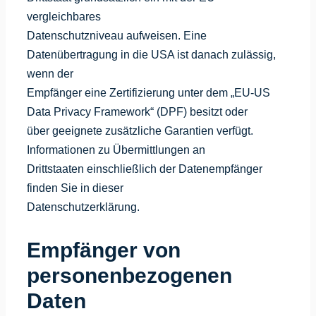
vergleichbares
Datenschutzniveau aufweisen. Eine
Datenübertragung in die USA ist danach zulässig,
wenn der
Empfänger eine Zertifizierung unter dem „EU-US
Data Privacy Framework“ (DPF) besitzt oder
über geeignete zusätzliche Garantien verfügt.
Informationen zu Übermittlungen an
Drittstaaten einschließlich der Datenempfänger
finden Sie in dieser
Datenschutzerklärung.
Empfänger von
personenbezogenen
Daten