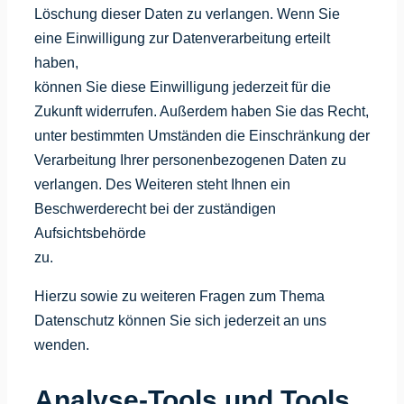
Löschung dieser Daten zu verlangen. Wenn Sie
eine Einwilligung zur Datenverarbeitung erteilt
haben,
können Sie diese Einwilligung jederzeit für die
Zukunft widerrufen. Außerdem haben Sie das Recht,
unter bestimmten Umständen die Einschränkung der
Verarbeitung Ihrer personenbezogenen Daten zu
verlangen. Des Weiteren steht Ihnen ein
Beschwerderecht bei der zuständigen
Aufsichtsbehörde
zu.
Hierzu sowie zu weiteren Fragen zum Thema
Datenschutz können Sie sich jederzeit an uns
wenden.
Analyse-Tools und Tools