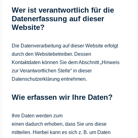
Wer ist verantwortlich für die
Datenerfassung auf dieser
Website?
Die Datenverarbeitung auf dieser Website erfolgt
durch den Websitebetreiber. Dessen
Kontaktdaten können Sie dem Abschnitt „Hinweis
zur Verantwortlichen Stelle“ in dieser
Datenschutzerklärung entnehmen.
Wie erfassen wir Ihre Daten?
Ihre Daten werden zum
einen dadurch erhoben, dass Sie uns diese
mitteilen. Hierbei kann es sich z. B. um Daten