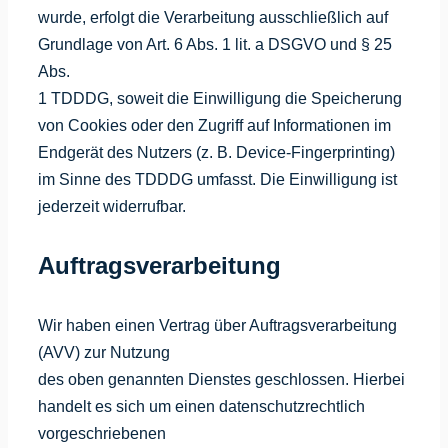
wurde, erfolgt die Verarbeitung ausschließlich auf
Grundlage von Art. 6 Abs. 1 lit. a DSGVO und § 25
Abs.
1 TDDDG, soweit die Einwilligung die Speicherung
von Cookies oder den Zugriff auf Informationen im
Endgerät des Nutzers (z. B. Device-Fingerprinting)
im Sinne des TDDDG umfasst. Die Einwilligung ist
jederzeit widerrufbar.
Auftragsverarbeitung
Wir haben einen Vertrag über Auftragsverarbeitung
(AVV) zur Nutzung
des oben genannten Dienstes geschlossen. Hierbei
handelt es sich um einen datenschutzrechtlich
vorgeschriebenen