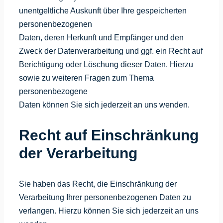
unentgeltliche Auskunft über Ihre gespeicherten
personenbezogenen
Daten, deren Herkunft und Empfänger und den
Zweck der Datenverarbeitung und ggf. ein Recht auf
Berichtigung oder Löschung dieser Daten. Hierzu
sowie zu weiteren Fragen zum Thema
personenbezogene
Daten können Sie sich jederzeit an uns wenden.
Recht auf Einschränkung
der Verarbeitung
Sie haben das Recht, die Einschränkung der
Verarbeitung Ihrer personenbezogenen Daten zu
verlangen. Hierzu können Sie sich jederzeit an uns