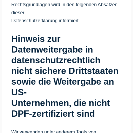
Rechtsgrundlagen wird in den folgenden Absätzen
dieser
Datenschutzerklärung informiert.
Hinweis zur
Datenweitergabe in
datenschutzrechtlich
nicht sichere Drittstaaten
sowie die Weitergabe an
US-
Unternehmen, die nicht
DPF-zertifiziert sind
Wir verwenden unter anderem Tools von