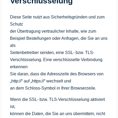
Verschlüsselung
Diese Seite nutzt aus Sicherheitsgründen und zum
Schutz
der Übertragung vertraulicher Inhalte, wie zum
Beispiel Bestellungen oder Anfragen, die Sie an uns
als
Seitenbetreiber senden, eine SSL- bzw. TLS-
Verschlüsselung. Eine verschlüsselte Verbindung
erkennen
Sie daran, dass die Adresszeile des Browsers von
„http://“ auf „https://“ wechselt und
an dem Schloss-Symbol in Ihrer Browserzeile.
Wenn die SSL- bzw. TLS-Verschlüsselung aktiviert
ist,
können die Daten, die Sie an uns übermitteln, nicht