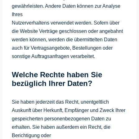
gewährleisten. Andere Daten können zur Analyse
Ihres
Nutzerverhaltens verwendet werden. Sofern über
die Website Verträge geschlossen oder angebahnt
werden können, werden die übermittelten Daten
auch für Vertragsangebote, Bestellungen oder
sonstige Auftragsanfragen verarbeitet.
Welche Rechte haben Sie
bezüglich Ihrer Daten?
Sie haben jederzeit das Recht, unentgeltlich
Auskunft über Herkunft, Empfänger und Zweck Ihrer
gespeicherten personenbezogenen Daten zu
erhalten. Sie haben außerdem ein Recht, die
Berichtigung oder