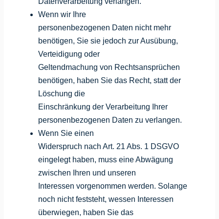
Datenverarbeitung verlangen.
Wenn wir Ihre
personenbezogenen Daten nicht mehr
benötigen, Sie sie jedoch zur Ausübung,
Verteidigung oder
Geltendmachung von Rechtsansprüchen
benötigen, haben Sie das Recht, statt der
Löschung die
Einschränkung der Verarbeitung Ihrer
personenbezogenen Daten zu verlangen.
Wenn Sie einen
Widerspruch nach Art. 21 Abs. 1 DSGVO
eingelegt haben, muss eine Abwägung
zwischen Ihren und unseren
Interessen vorgenommen werden. Solange
noch nicht feststeht, wessen Interessen
überwiegen, haben Sie das