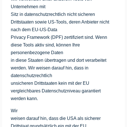
Unternehmen mit
Sitz in datenschutzrechtlich nicht sicheren
Drittstaaten sowie US-Tools, deren Anbieter nicht
nach dem EU-US-Data
Privacy Framework (DPF) zertifiziert sind. Wenn
diese Tools aktiv sind, können Ihre
personenbezogene Daten
in diese Staaten übertragen und dort verarbeitet
werden. Wir weisen darauf hin, dass in
datenschutzrechtlich
unsicheren Drittstaaten kein mit der EU
vergleichbares Datenschutzniveau garantiert
werden kann.
Wir
weisen darauf hin, dass die USA als sicherer
Drittstaat grundsätzlich ein mit der EU