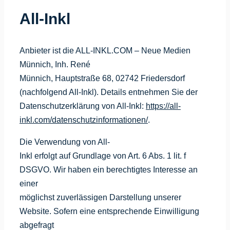
All-Inkl
Anbieter ist die ALL-INKL.COM – Neue Medien
Münnich, Inh. René
Münnich, Hauptstraße 68, 02742 Friedersdorf
(nachfolgend All-Inkl). Details entnehmen Sie der
Datenschutzerklärung von All-Inkl:
https://all-
inkl.com/datenschutzinformationen/
.
Die Verwendung von All-
Inkl erfolgt auf Grundlage von Art. 6 Abs. 1 lit. f
DSGVO. Wir haben ein berechtigtes Interesse an
einer
möglichst zuverlässigen Darstellung unserer
Website. Sofern eine entsprechende Einwilligung
abgefragt