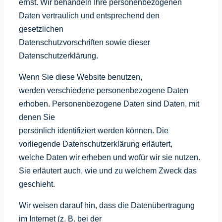
ernst. Wir behandeln Ihre personenbezogenen
Daten vertraulich und entsprechend den
gesetzlichen
Datenschutzvorschriften sowie dieser
Datenschutzerklärung.
Wenn Sie diese Website benutzen,
werden verschiedene personenbezogene Daten
erhoben. Personenbezogene Daten sind Daten, mit
denen Sie
persönlich identifiziert werden können. Die
vorliegende Datenschutzerklärung erläutert,
welche Daten wir erheben und wofür wir sie nutzen.
Sie erläutert auch, wie und zu welchem Zweck das
geschieht.
Wir weisen darauf hin, dass die Datenübertragung
im Internet (z. B. bei der