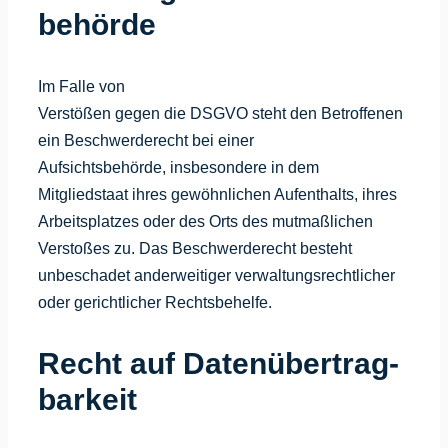
behörde
Im Falle von
Verstößen gegen die DSGVO steht den Betroffenen
ein Beschwerderecht bei einer
Aufsichtsbehörde, insbesondere in dem
Mitgliedstaat ihres gewöhnlichen Aufenthalts, ihres
Arbeitsplatzes oder des Orts des mutmaßlichen
Verstoßes zu. Das Beschwerderecht besteht
unbeschadet anderweitiger verwaltungsrechtlicher
oder gerichtlicher Rechtsbehelfe.
Recht auf Daten­übertrag­
barkeit