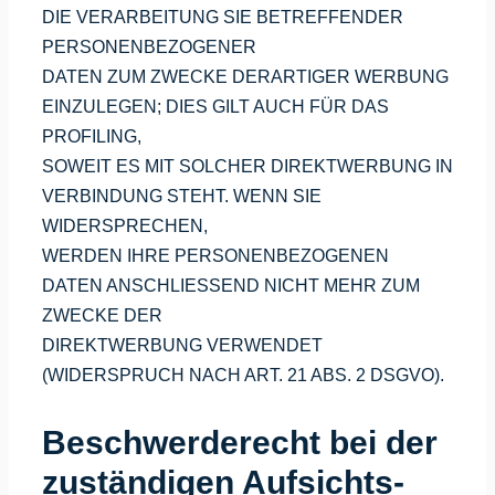
DIE VERARBEITUNG SIE BETREFFENDER
PERSONENBEZOGENER
DATEN ZUM ZWECKE DERARTIGER WERBUNG
EINZULEGEN; DIES GILT AUCH FÜR DAS
PROFILING,
SOWEIT ES MIT SOLCHER DIREKTWERBUNG IN
VERBINDUNG STEHT. WENN SIE
WIDERSPRECHEN,
WERDEN IHRE PERSONENBEZOGENEN
DATEN ANSCHLIESSEND NICHT MEHR ZUM
ZWECKE DER
DIREKTWERBUNG VERWENDET
(WIDERSPRUCH NACH ART. 21 ABS. 2 DSGVO).
Beschwerde­recht bei der
zuständigen Aufsichts­