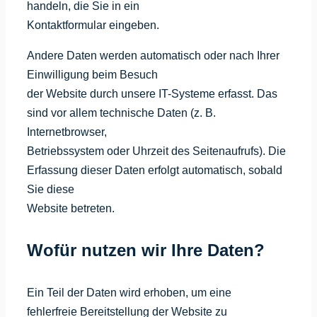
handeln, die Sie in ein
Kontaktformular eingeben.
Andere Daten werden automatisch oder nach Ihrer
Einwilligung beim Besuch
der Website durch unsere IT-Systeme erfasst. Das
sind vor allem technische Daten (z. B.
Internetbrowser,
Betriebssystem oder Uhrzeit des Seitenaufrufs). Die
Erfassung dieser Daten erfolgt automatisch, sobald
Sie diese
Website betreten.
Wofür nutzen wir Ihre Daten?
Ein Teil der Daten wird erhoben, um eine
fehlerfreie Bereitstellung der Website zu