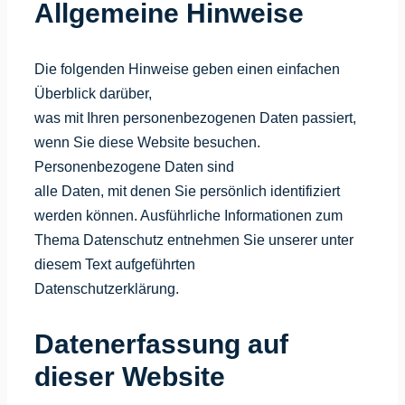
Allgemeine Hinweise
Die folgenden Hinweise geben einen einfachen
Überblick darüber,
was mit Ihren personenbezogenen Daten passiert,
wenn Sie diese Website besuchen.
Personenbezogene Daten sind
alle Daten, mit denen Sie persönlich identifiziert
werden können. Ausführliche Informationen zum
Thema Datenschutz entnehmen Sie unserer unter
diesem Text aufgeführten
Datenschutzerklärung.
Datenerfassung auf
dieser Website