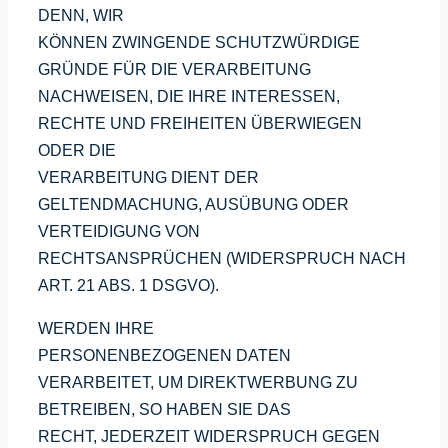
DENN, WIR
KÖNNEN ZWINGENDE SCHUTZWÜRDIGE
GRÜNDE FÜR DIE VERARBEITUNG
NACHWEISEN, DIE IHRE INTERESSEN,
RECHTE UND FREIHEITEN ÜBERWIEGEN
ODER DIE
VERARBEITUNG DIENT DER
GELTENDMACHUNG, AUSÜBUNG ODER
VERTEIDIGUNG VON
RECHTSANSPRÜCHEN (WIDERSPRUCH NACH
ART. 21 ABS. 1 DSGVO).
WERDEN IHRE
PERSONENBEZOGENEN DATEN
VERARBEITET, UM DIREKTWERBUNG ZU
BETREIBEN, SO HABEN SIE DAS
RECHT, JEDERZEIT WIDERSPRUCH GEGEN