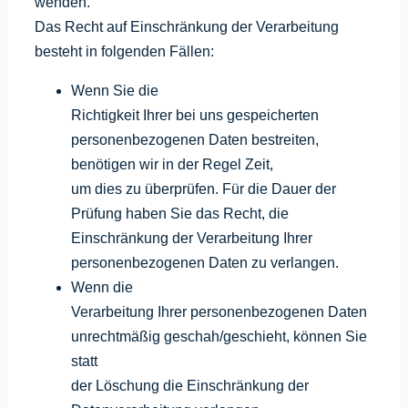
wenden.
Das Recht auf Einschränkung der Verarbeitung
besteht in folgenden Fällen:
Wenn Sie die
Richtigkeit Ihrer bei uns gespeicherten
personenbezogenen Daten bestreiten,
benötigen wir in der Regel Zeit,
um dies zu überprüfen. Für die Dauer der
Prüfung haben Sie das Recht, die
Einschränkung der Verarbeitung Ihrer
personenbezogenen Daten zu verlangen.
Wenn die
Verarbeitung Ihrer personenbezogenen Daten
unrechtmäßig geschah/geschieht, können Sie
statt
der Löschung die Einschränkung der