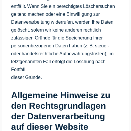
entfällt. Wenn Sie ein berechtigtes Löschersuchen
geltend machen oder eine Einwilligung zur
Datenverarbeitung widerrufen, werden Ihre Daten
gelöscht, sofern wir keine anderen rechtlich
zulässigen Gründe für die Speicherung Ihrer
personenbezogenen Daten haben (z. B. steuer-
oder handelsrechtliche Aufbewahrungsfristen); im
letztgenannten Fall erfolgt die Löschung nach
Fortfall
dieser Gründe.
Allgemeine Hinweise zu
den Rechtsgrundlagen
der Datenverarbeitung
auf dieser Website