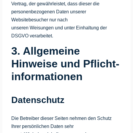
Vertrag, der gewährleistet, dass dieser die
personenbezogenen Daten unserer
Websitebesucher nur nach
unseren Weisungen und unter Einhaltung der
DSGVO verarbeitet.
3. Allgemeine
Hinweise und Pflicht­
informationen
Datenschutz
Die Betreiber dieser Seiten nehmen den Schutz
Ihrer persönlichen Daten sehr