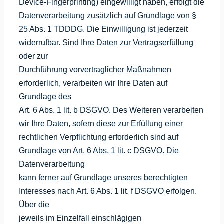
Device-Fingerprinting) eingewilligt haben, erfolgt die
Datenverarbeitung zusätzlich auf Grundlage von §
25 Abs. 1 TDDDG. Die Einwilligung ist jederzeit
widerrufbar. Sind Ihre Daten zur Vertragserfüllung
oder zur
Durchführung vorvertraglicher Maßnahmen
erforderlich, verarbeiten wir Ihre Daten auf
Grundlage des
Art. 6 Abs. 1 lit. b DSGVO. Des Weiteren verarbeiten
wir Ihre Daten, sofern diese zur Erfüllung einer
rechtlichen Verpflichtung erforderlich sind auf
Grundlage von Art. 6 Abs. 1 lit. c DSGVO. Die
Datenverarbeitung
kann ferner auf Grundlage unseres berechtigten
Interesses nach Art. 6 Abs. 1 lit. f DSGVO erfolgen.
Über die
jeweils im Einzelfall einschlägigen