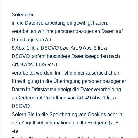
Sofern Sie
in die Datenverarbeitung eingewilligt haben,
verarbeiten wir Ihre personenbezogenen Daten auf
Grundlage von Art.
6 Abs. 1 lit. a DSGVO bzw. Art. 9 Abs. 2 lit. a
DSGVO, sofern besondere Datenkategorien nach
Art. 9 Abs. 1 DSGVO
verarbeitet werden. Im Falle einer ausdrücklichen
Einwilligung in die Übertragung personenbezogener
Daten in Drittstaaten erfolgt die Datenverarbeitung
außerdem auf Grundlage von Art. 49 Abs. 1 lit. a
DSGVO.
Sofern Sie in die Speicherung von Cookies oder in
den Zugriff auf Informationen in Ihr Endgerät (z. B.
via