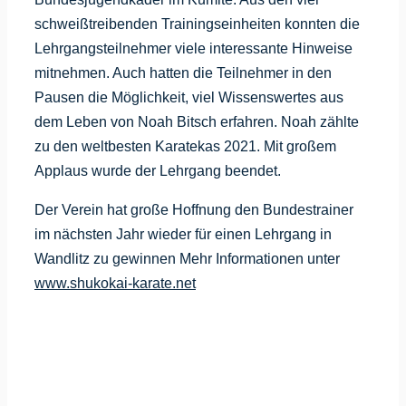
schweißtreibenden Trainingseinheiten konnten die
Lehrgangsteilnehmer viele interessante Hinweise
mitnehmen. Auch hatten die Teilnehmer in den
Pausen die Möglichkeit, viel Wissenswertes aus
dem Leben von Noah Bitsch erfahren. Noah zählte
zu den weltbesten Karatekas 2021. Mit großem
Applaus wurde der Lehrgang beendet.
Der Verein hat große Hoffnung den Bundestrainer
im nächsten Jahr wieder für einen Lehrgang in
Wandlitz zu gewinnen Mehr Informationen unter
www.shukokai-karate.net