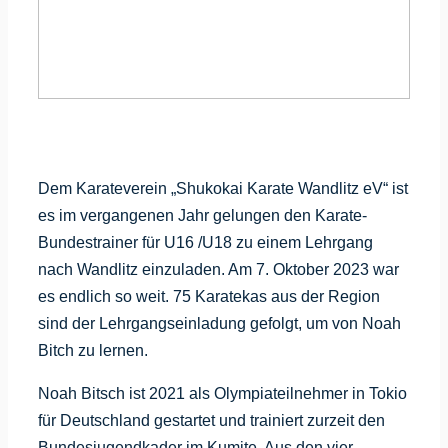
Dem Karateverein „Shukokai Karate Wandlitz eV“ ist
es im vergangenen Jahr gelungen den Karate-
Bundestrainer für U16 /U18 zu einem Lehrgang
nach Wandlitz einzuladen. Am 7. Oktober 2023 war
es endlich so weit. 75 Karatekas aus der Region
sind der Lehrgangseinladung gefolgt, um von Noah
Bitch zu lernen.
Noah Bitsch ist 2021 als Olympiateilnehmer in Tokio
für Deutschland gestartet und trainiert zurzeit den
Bundesjugendkader im Kumite. Aus den vier