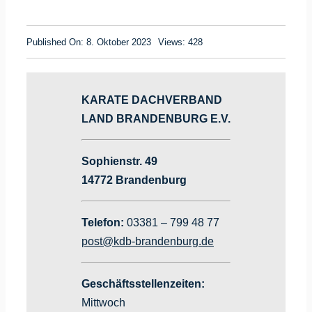
Published On: 8. Oktober 2023
Views: 428
KARATE DACHVERBAND
LAND BRANDENBURG E.V.
Sophienstr. 49
14772 Brandenburg
Telefon:
03381 – 799 48 77
post@kdb-brandenburg.de
Geschäftsstellenzeiten:
Mittwoch