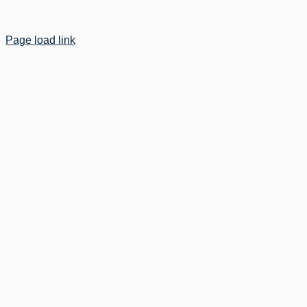
Page load link