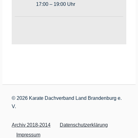
17:00 – 19:00 Uhr
©
2026 Karate Dachverband Land Brandenburg e.
V.
Archiv 2018-2014
Datenschutzerklärung
Impressum