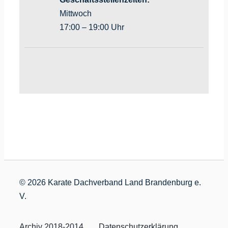
Mittwoch
17:00 – 19:00 Uhr
©
2026 Karate Dachverband Land Brandenburg e.
V.
Archiv 2018-2014
Datenschutzerklärung