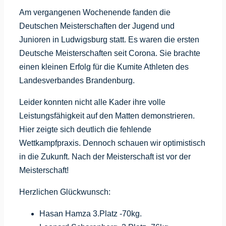
Am vergangenen Wochenende fanden die
Deutschen Meisterschaften der Jugend und
Junioren in Ludwigsburg statt. Es waren die ersten
Deutsche Meisterschaften seit Corona. Sie brachte
einen kleinen Erfolg für die Kumite Athleten des
Landesverbandes Brandenburg.
Leider konnten nicht alle Kader ihre volle
Leistungsfähigkeit auf den Matten demonstrieren.
Hier zeigte sich deutlich die fehlende
Wettkampfpraxis. Dennoch schauen wir optimistisch
in die Zukunft. Nach der Meisterschaft ist vor der
Meisterschaft!
Herzlichen Glückwunsch:
Hasan Hamza 3.Platz -70kg.