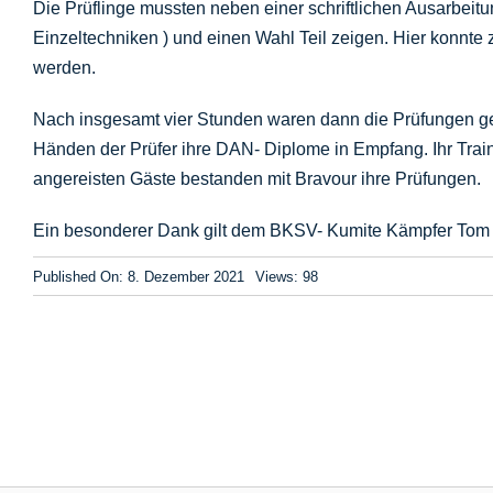
Die Prüflinge mussten neben einer schriftlichen Ausarbeit
Einzeltechniken ) und einen Wahl Teil zeigen. Hier konnt
werden.
Nach insgesamt vier Stunden waren dann die Prüfungen ge
Händen der Prüfer ihre DAN- Diplome in Empfang. Ihr Train
angereisten Gäste bestanden mit Bravour ihre Prüfungen.
Ein besonderer Dank gilt dem BKSV- Kumite Kämpfer Tom Ess
Published On: 8. Dezember 2021
Views: 98