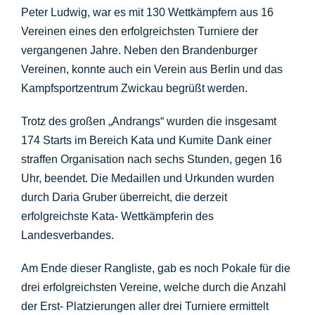
Peter Ludwig, war es mit 130 Wettkämpfern aus 16
Vereinen eines den erfolgreichsten Turniere der
vergangenen Jahre. Neben den Brandenburger
Vereinen, konnte auch ein Verein aus Berlin und das
Kampfsportzentrum Zwickau begrüßt werden.
Trotz des großen „Andrangs“ wurden die insgesamt
174 Starts im Bereich Kata und Kumite Dank einer
straffen Organisation nach sechs Stunden, gegen 16
Uhr, beendet. Die Medaillen und Urkunden wurden
durch Daria Gruber überreicht, die derzeit
erfolgreichste Kata- Wettkämpferin des
Landesverbandes.
Am Ende dieser Rangliste, gab es noch Pokale für die
drei erfolgreichsten Vereine, welche durch die Anzahl
der Erst- Platzierungen aller drei Turniere ermittelt