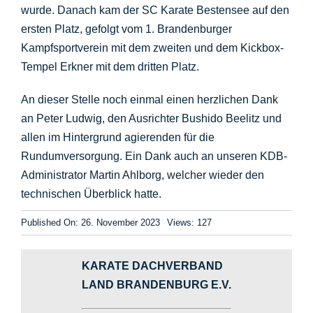
wurde. Danach kam der SC Karate Bestensee auf den
ersten Platz, gefolgt vom 1. Brandenburger
Kampfsportverein mit dem zweiten und dem Kickbox-
Tempel Erkner mit dem dritten Platz.
An dieser Stelle noch einmal einen herzlichen Dank
an Peter Ludwig, den Ausrichter Bushido Beelitz und
allen im Hintergrund agierenden für die
Rundumversorgung. Ein Dank auch an unseren KDB-
Administrator Martin Ahlborg, welcher wieder den
technischen Überblick hatte.
Published On: 26. November 2023
Views: 127
KARATE DACHVERBAND
LAND BRANDENBURG E.V.