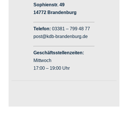
Sophienstr. 49
14772 Brandenburg
Telefon:
03381 – 799 48 77
post@kdb-brandenburg.de
Geschäftsstellenzeiten:
Mittwoch
17:00 – 19:00 Uhr