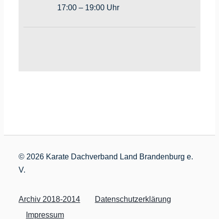
17:00 – 19:00 Uhr
©
2026 Karate Dachverband Land Brandenburg e.
V.
Archiv 2018-2014
Datenschutzerklärung
Impressum