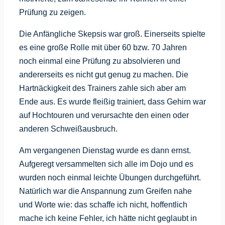
Prüfung zu zeigen.
Die Anfängliche Skepsis war groß. Einerseits spielte
es eine große Rolle mit über 60 bzw. 70 Jahren
noch einmal eine Prüfung zu absolvieren und
andererseits es nicht gut genug zu machen. Die
Hartnäckigkeit des Trainers zahle sich aber am
Ende aus. Es wurde fleißig trainiert, dass Gehirn war
auf Hochtouren und verursachte den einen oder
anderen Schweißausbruch.
Am vergangenen Dienstag wurde es dann ernst.
Aufgeregt versammelten sich alle im Dojo und es
wurden noch einmal leichte Übungen durchgeführt.
Natürlich war die Anspannung zum Greifen nahe
und Worte wie: das schaffe ich nicht, hoffentlich
mache ich keine Fehler, ich hätte nicht geglaubt in