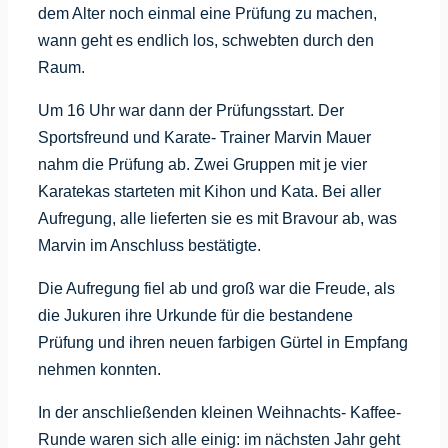
dem Alter noch einmal eine Prüfung zu machen,
wann geht es endlich los, schwebten durch den
Raum.
Um 16 Uhr war dann der Prüfungsstart. Der
Sportsfreund und Karate- Trainer Marvin Mauer
nahm die Prüfung ab. Zwei Gruppen mit je vier
Karatekas starteten mit Kihon und Kata. Bei aller
Aufregung, alle lieferten sie es mit Bravour ab, was
Marvin im Anschluss bestätigte.
Die Aufregung fiel ab und groß war die Freude, als
die Jukuren ihre Urkunde für die bestandene
Prüfung und ihren neuen farbigen Gürtel in Empfang
nehmen konnten.
In der anschließenden kleinen Weihnachts- Kaffee-
Runde waren sich alle einig: im nächsten Jahr geht