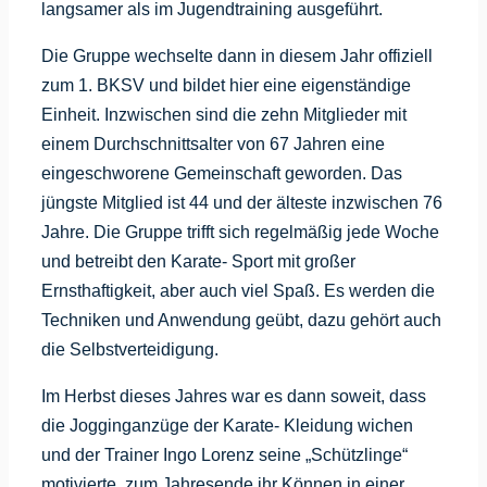
langsamer als im Jugendtraining ausgeführt.
Die Gruppe wechselte dann in diesem Jahr offiziell
zum 1. BKSV und bildet hier eine eigenständige
Einheit. Inzwischen sind die zehn Mitglieder mit
einem Durchschnittsalter von 67 Jahren eine
eingeschworene Gemeinschaft geworden. Das
jüngste Mitglied ist 44 und der älteste inzwischen 76
Jahre. Die Gruppe trifft sich regelmäßig jede Woche
und betreibt den Karate- Sport mit großer
Ernsthaftigkeit, aber auch viel Spaß. Es werden die
Techniken und Anwendung geübt, dazu gehört auch
die Selbstverteidigung.
Im Herbst dieses Jahres war es dann soweit, dass
die Jogginganzüge der Karate- Kleidung wichen
und der Trainer Ingo Lorenz seine „Schützlinge“
motivierte, zum Jahresende ihr Können in einer