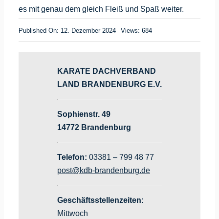
es mit genau dem gleich Fleiß und Spaß weiter.
Published On: 12. Dezember 2024
Views: 684
KARATE DACHVERBAND
LAND BRANDENBURG E.V.
Sophienstr. 49
14772 Brandenburg
Telefon:
03381 – 799 48 77
post@kdb-brandenburg.de
Geschäftsstellenzeiten:
Mittwoch