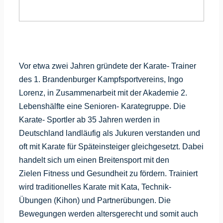
Vor etwa zwei Jahren gründete der Karate- Trainer
des 1. Brandenburger Kampfsportvereins, Ingo
Lorenz, in Zusammenarbeit mit der Akademie 2.
Lebenshälfte eine Senioren- Karategruppe. Die
Karate- Sportler ab 35 Jahren werden in
Deutschland landläufig als Jukuren verstanden und
oft mit Karate für Späteinsteiger gleichgesetzt. Dabei
handelt sich um einen Breitensport mit den
Zielen Fitness und Gesundheit zu fördern. Trainiert
wird traditionelles Karate mit Kata, Technik-
Übungen (Kihon) und Partnerübungen. Die
Bewegungen werden altersgerecht und somit auch