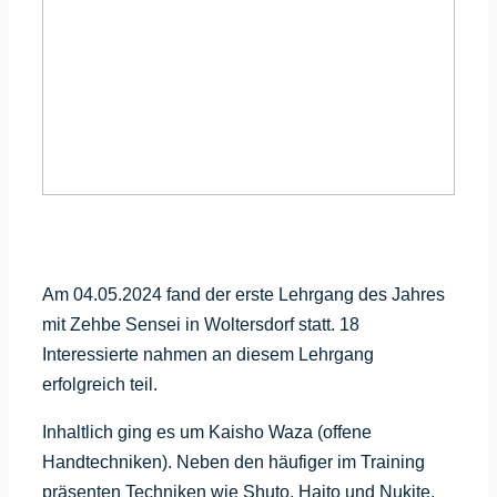
Am 04.05.2024 fand der erste Lehrgang des Jahres
mit Zehbe Sensei in Woltersdorf statt. 18
Interessierte nahmen an diesem Lehrgang
erfolgreich teil.
Inhaltlich ging es um Kaisho Waza (offene
Handtechniken). Neben den häufiger im Training
präsenten Techniken wie Shuto, Haito und Nukite,