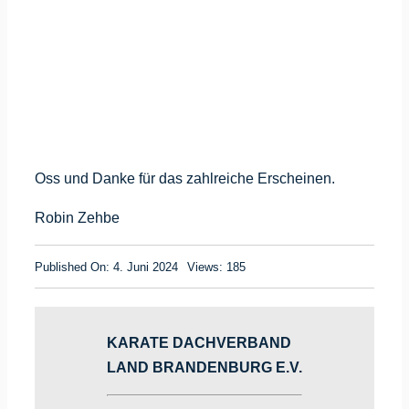
Oss und Danke für das zahlreiche Erscheinen.
Robin Zehbe
Published On: 4. Juni 2024
Views: 185
KARATE DACHVERBAND
LAND BRANDENBURG E.V.