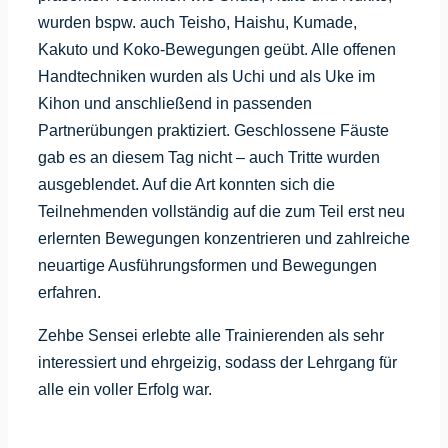
wurden bspw. auch Teisho, Haishu, Kumade,
Kakuto und Koko-Bewegungen geübt. Alle offenen
Handtechniken wurden als Uchi und als Uke im
Kihon und anschließend in passenden
Partnerübungen praktiziert. Geschlossene Fäuste
gab es an diesem Tag nicht – auch Tritte wurden
ausgeblendet. Auf die Art konnten sich die
Teilnehmenden vollständig auf die zum Teil erst neu
erlernten Bewegungen konzentrieren und zahlreiche
neuartige Ausführungsformen und Bewegungen
erfahren.
Zehbe Sensei erlebte alle Trainierenden als sehr
interessiert und ehrgeizig, sodass der Lehrgang für
alle ein voller Erfolg war.