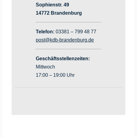
Sophienstr. 49
14772 Brandenburg
Telefon:
03381 – 799 48 77
post@kdb-brandenburg.de
Geschäftsstellenzeiten:
Mittwoch
17:00 – 19:00 Uhr