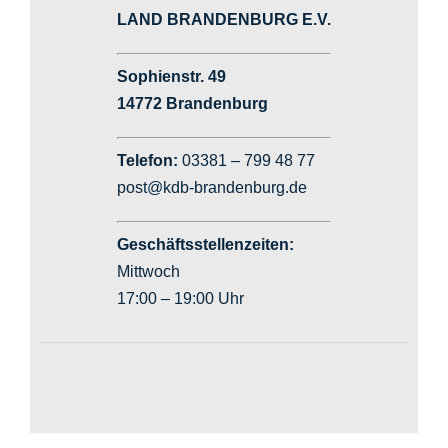
LAND BRANDENBURG E.V.
Sophienstr. 49
14772 Brandenburg
Telefon:
03381 – 799 48 77
post@kdb-brandenburg.de
Geschäftsstellenzeiten:
Mittwoch
17:00 – 19:00 Uhr