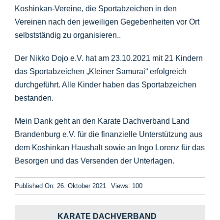
Koshinkan-Vereine, die Sportabzeichen in den
Vereinen nach den jeweiligen Gegebenheiten vor Ort
selbstständig zu organisieren..
Der Nikko Dojo e.V. hat am 23.10.2021 mit 21 Kindern
das Sportabzeichen „Kleiner Samurai“ erfolgreich
durchgeführt. Alle Kinder haben das Sportabzeichen
bestanden.
Mein Dank geht an den Karate Dachverband Land
Brandenburg e.V. für die finanzielle Unterstützung aus
dem Koshinkan Haushalt sowie an Ingo Lorenz für das
Besorgen und das Versenden der Unterlagen.
Published On: 26. Oktober 2021
Views: 100
KARATE DACHVERBAND