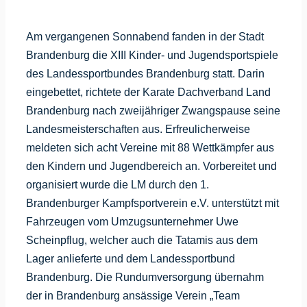
Am vergangenen Sonnabend fanden in der Stadt
Brandenburg die XIII Kinder- und Jugendsportspiele
des Landessportbundes Brandenburg statt. Darin
eingebettet, richtete der Karate Dachverband Land
Brandenburg nach zweijähriger Zwangspause seine
Landesmeisterschaften aus. Erfreulicherweise
meldeten sich acht Vereine mit 88 Wettkämpfer aus
den Kindern und Jugendbereich an. Vorbereitet und
organisiert wurde die LM durch den 1.
Brandenburger Kampfsportverein e.V. unterstützt mit
Fahrzeugen vom Umzugsunternehmer Uwe
Scheinpflug, welcher auch die Tatamis aus dem
Lager anlieferte und dem Landessportbund
Brandenburg. Die Rundumversorgung übernahm
der in Brandenburg ansässige Verein „Team