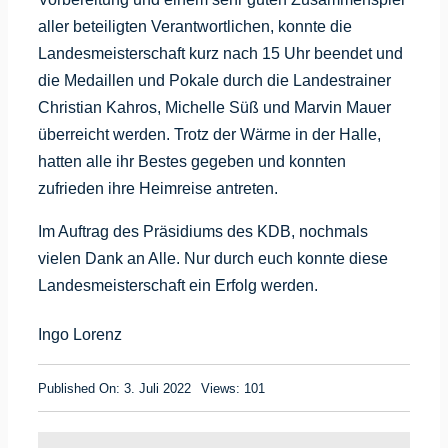
aller beteiligten Verantwortlichen, konnte die
Landesmeisterschaft kurz nach 15 Uhr beendet und
die Medaillen und Pokale durch die Landestrainer
Christian Kahros, Michelle Süß und Marvin Mauer
überreicht werden. Trotz der Wärme in der Halle,
hatten alle ihr Bestes gegeben und konnten
zufrieden ihre Heimreise antreten.
Im Auftrag des Präsidiums des KDB, nochmals
vielen Dank an Alle. Nur durch euch konnte diese
Landesmeisterschaft ein Erfolg werden.
Ingo Lorenz
Published On: 3. Juli 2022
Views: 101