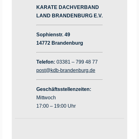
KARATE DACHVERBAND
LAND BRANDENBURG E.V.
Sophienstr. 49
14772 Brandenburg
Telefon:
03381 – 799 48 77
post@kdb-brandenburg.de
Geschäftsstellenzeiten:
Mittwoch
17:00 – 19:00 Uhr