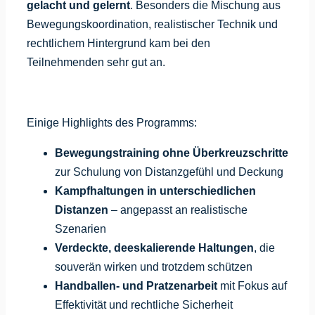
gelacht und gelernt
. Besonders die Mischung aus
Bewegungskoordination, realistischer Technik und
rechtlichem Hintergrund kam bei den
Teilnehmenden sehr gut an.
Einige Highlights des Programms:
Bewegungstraining ohne Überkreuzschritte
zur Schulung von Distanzgefühl und Deckung
Kampfhaltungen in unterschiedlichen
Distanzen
– angepasst an realistische
Szenarien
Verdeckte, deeskalierende Haltungen
, die
souverän wirken und trotzdem schützen
Handballen- und Pratzenarbeit
mit Fokus auf
Effektivität und rechtliche Sicherheit