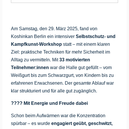
Am Samstag, den 29. März 2025, fand von
Koshinkan Berlin ein intensiver
Selbstschutz- und
Kampfkunst-Workshop
statt – mit einem klaren
Ziel: praktische Techniken für mehr Sicherheit im
Alltag zu vermitteln. Mit
33 motivierten
Teilnehmer:innen
war die Halle gut gefüllt – vom
Weißgurt bis zum Schwarzgurt, von Kindern bis zu
erfahrenen Erwachsenen. Der gesamte Ablauf war
klar strukturiert und für alle gut zugänglich.
???? Mit Energie und Freude dabei
Schon beim Aufwärmen war die Konzentration
spürbar – es wurde
engagiert geübt, geschwitzt,