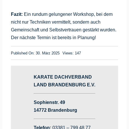
Fazit:
Ein rundum gelungener Workshop, bei dem
nicht nur Techniken vermittelt, sondern auch
Gemeinschaft und Selbstvertrauen gestärkt wurden.
Der nächste Termin ist bereits in Planung!
Published On: 30. März 2025
Views: 147
KARATE DACHVERBAND
LAND BRANDENBURG E.V.
Sophienstr. 49
14772 Brandenburg
Telefon:
03381 – 799 48 77