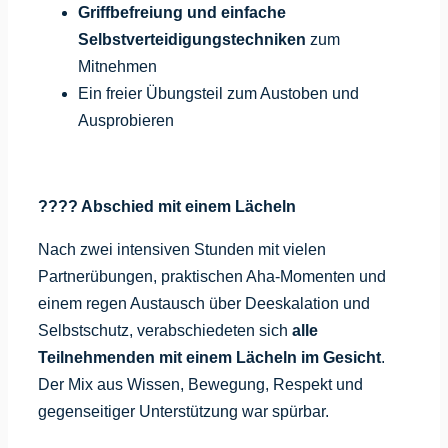
Griffbefreiung und einfache
Selbstverteidigungstechniken
zum
Mitnehmen
Ein freier Übungsteil zum Austoben und
Ausprobieren
???? Abschied mit einem Lächeln
Nach zwei intensiven Stunden mit vielen
Partnerübungen, praktischen Aha-Momenten und
einem regen Austausch über Deeskalation und
Selbstschutz, verabschiedeten sich
alle
Teilnehmenden mit einem Lächeln im Gesicht
.
Der Mix aus Wissen, Bewegung, Respekt und
gegenseitiger Unterstützung war spürbar.