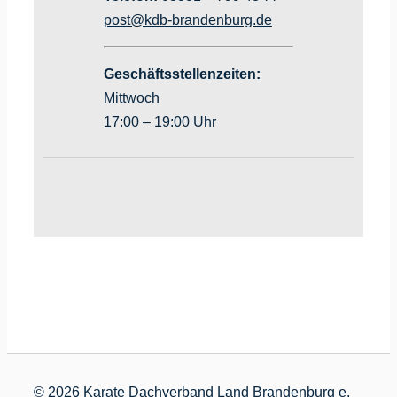
post@kdb-brandenburg.de
Geschäftsstellenzeiten:
Mittwoch
17:00 – 19:00 Uhr
©
2026 Karate Dachverband Land Brandenburg e.