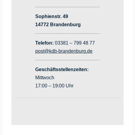
Sophienstr. 49
14772 Brandenburg
Telefon:
03381 – 799 48 77
post@kdb-brandenburg.de
Geschäftsstellenzeiten:
Mittwoch
17:00 – 19:00 Uhr