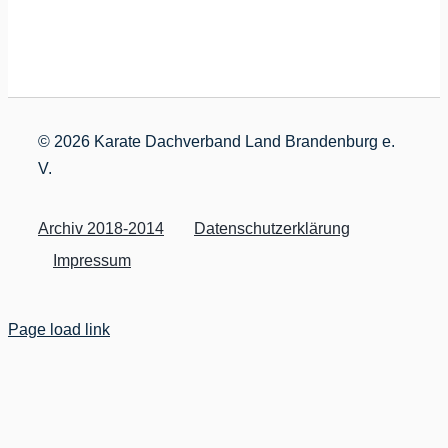
©
2026 Karate Dachverband Land Brandenburg e.
V.
Archiv 2018-2014
Datenschutzerklärung
Impressum
Page load link