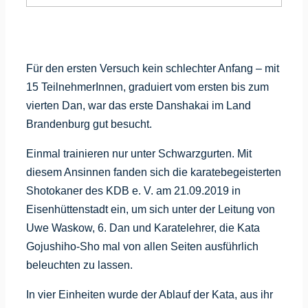
Für den ersten Versuch kein schlechter Anfang – mit
15 TeilnehmerInnen, graduiert vom ersten bis zum
vierten Dan, war das erste Danshakai im Land
Brandenburg gut besucht.
Einmal trainieren nur unter Schwarzgurten. Mit
diesem Ansinnen fanden sich die karatebegeisterten
Shotokaner des KDB e. V. am 21.09.2019 in
Eisenhüttenstadt ein, um sich unter der Leitung von
Uwe Waskow, 6. Dan und Karatelehrer, die Kata
Gojushiho-Sho mal von allen Seiten ausführlich
beleuchten zu lassen.
In vier Einheiten wurde der Ablauf der Kata, aus ihr