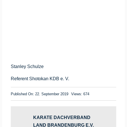
Stanley Schulze
Referent Shotokan KDB e. V.
Published On: 22. September 2019
Views: 674
KARATE DACHVERBAND
LAND BRANDENBURG E.V.