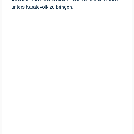
unters Karatevolk zu bringen.