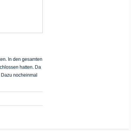
ten. In den gesamten
chlossen hatten. Da
. Dazu nocheinmal