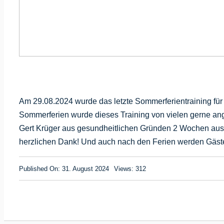
Am 29.08.2024 wurde das letzte Sommerferientraining fü
Sommerferien wurde dieses Training von vielen gerne an
Gert Krüger aus gesundheitlichen Gründen 2 Wochen ausf
herzlichen Dank! Und auch nach den Ferien werden Gäs
Published On: 31. August 2024
Views: 312