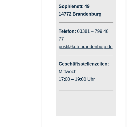
Sophienstr. 49
14772 Brandenburg
Telefon:
03381 – 799 48
77
post@kdb-brandenburg.de
Geschäftsstellenzeiten:
Mittwoch
17:00 – 19:00 Uhr