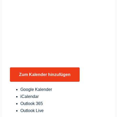
Zum Kalender hinzufügen
Google Kalender
iCalendar
Outlook 365
Outlook Live