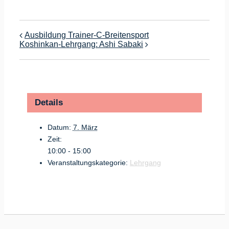
Ausbildung Trainer-C-Breitensport
Koshinkan-Lehrgang: Ashi Sabaki
Details
Datum:
7. März
Zeit:
10:00 - 15:00
Veranstaltungskategorie:
Lehrgang