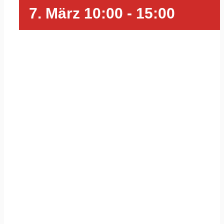
7. März 10:00
-
15:00