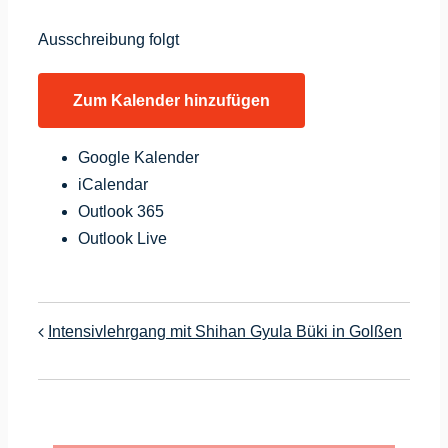
Ausschreibung folgt
Zum Kalender hinzufügen
Google Kalender
iCalendar
Outlook 365
Outlook Live
Intensivlehrgang mit Shihan Gyula Büki in Golßen