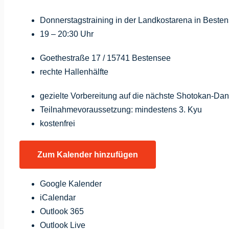
Donnerstagstraining in der Landkostarena in Beste
19 – 20:30 Uhr
Goethestraße 17 / 15741 Bestensee
rechte Hallenhälfte
gezielte Vorbereitung auf die nächste Shotokan-Dan
Teilnahmevoraussetzung: mindestens 3. Kyu
kostenfrei
Zum Kalender hinzufügen
Google Kalender
iCalendar
Outlook 365
Outlook Live