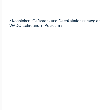
Koshinkan: Gefahren- und Deeskalationsstrategien
WADO-Lehrgang in Potsdam