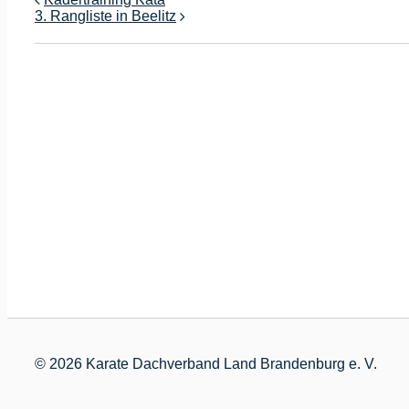
3. Rangliste in Beelitz
©
2026 Karate Dachverband Land Brandenburg e. V.