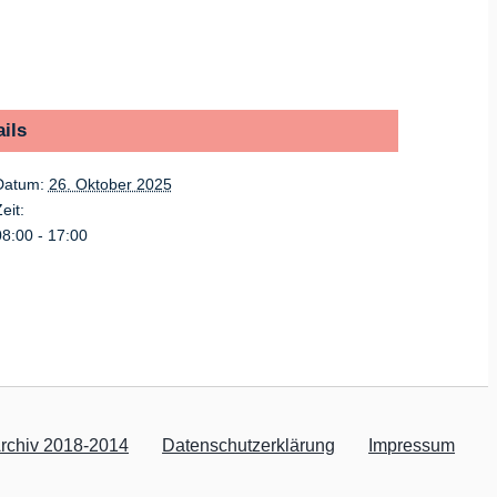
ils
Datum:
26. Oktober 2025
eit:
08:00 - 17:00
rchiv 2018-2014
Datenschutzerklärung
Impressum