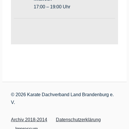
17:00 – 19:00 Uhr
©
2026 Karate Dachverband Land Brandenburg e.
V.
Archiv 2018-2014
Datenschutzerklärung
Impressum