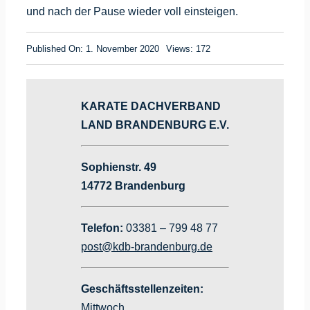
und nach der Pause wieder voll einsteigen.
Published On: 1. November 2020
Views: 172
KARATE DACHVERBAND
LAND BRANDENBURG E.V.
Sophienstr. 49
14772 Brandenburg
Telefon:
03381 – 799 48 77
post@kdb-brandenburg.de
Geschäftsstellenzeiten:
Mittwoch