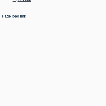
Page load link