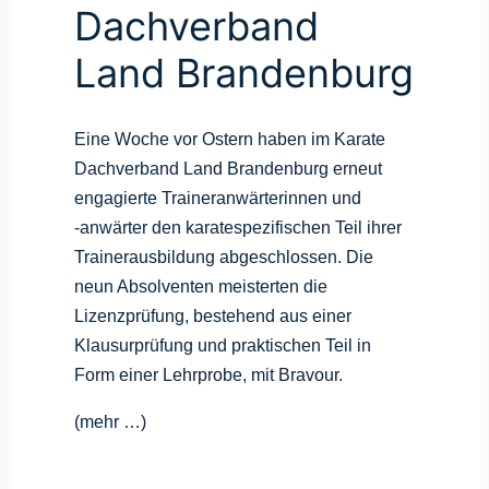
Dachverband
Land Brandenburg
Eine Woche vor Ostern haben im Karate
Dachverband Land Brandenburg erneut
engagierte Traineranwärterinnen und
‑anwärter den karatespezifischen Teil ihrer
Trainerausbildung abgeschlossen. Die
neun Absolventen meisterten die
Lizenzprüfung, bestehend aus einer
Klausurprüfung und praktischen Teil in
Form einer Lehrprobe, mit Bravour.
(mehr …)