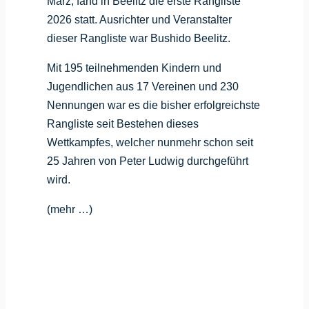
März, fand in Beelitz die erste Rangliste
2026 statt. Ausrichter und Veranstalter
dieser Rangliste war Bushido Beelitz.
Mit 195 teilnehmenden Kindern und
Jugendlichen aus 17 Vereinen und 230
Nennungen war es die bisher erfolgreichste
Rangliste seit Bestehen dieses
Wettkampfes, welcher nunmehr schon seit
25 Jahren von Peter Ludwig durchgeführt
wird.
(mehr …)