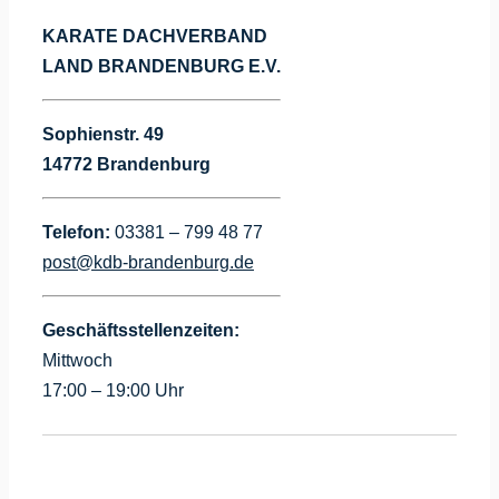
KARATE DACHVERBAND
LAND BRANDENBURG E.V.
Sophienstr. 49
14772 Brandenburg
Telefon:
03381 – 799 48 77
post@kdb-brandenburg.de
Geschäftsstellenzeiten:
Mittwoch
17:00 – 19:00 Uhr