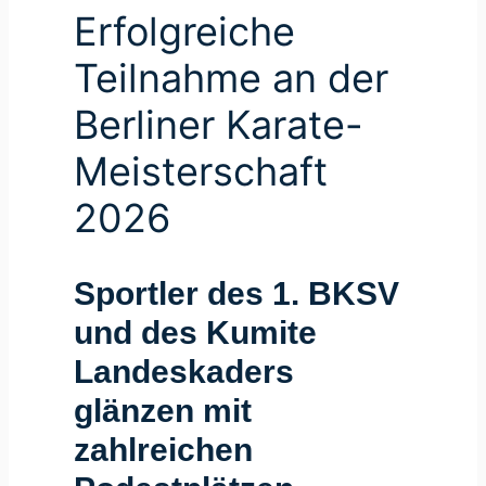
Erfolgreiche
Teilnahme an der
Berliner Karate-
Meisterschaft
2026
Sportler des 1. BKSV
und des Kumite
Landeskaders
glänzen mit
zahlreichen