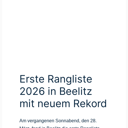
026
uem
Erste Rangliste
2026 in Beelitz
mit neuem Rekord
Am vergangenen Sonnabend, den 28.