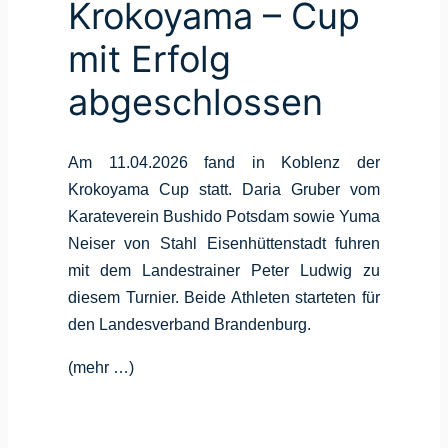
Krokoyama – Cup
mit Erfolg
abgeschlossen
Am 11.04.2026 fand in Koblenz der
Krokoyama Cup statt. Daria Gruber vom
Karateverein Bushido Potsdam sowie Yuma
Neiser von Stahl Eisenhüttenstadt fuhren
mit dem Landestrainer Peter Ludwig zu
diesem Turnier. Beide Athleten starteten für
den Landesverband Brandenburg.
(mehr …)