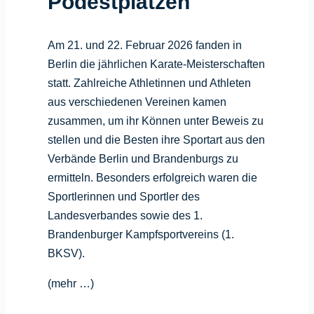
Podestplätzen
Am 21. und 22. Februar 2026 fanden in
Berlin die jährlichen Karate-Meisterschaften
statt. Zahlreiche Athletinnen und Athleten
aus verschiedenen Vereinen kamen
zusammen, um ihr Können unter Beweis zu
stellen und die Besten ihre Sportart aus den
Verbände Berlin und Brandenburgs zu
ermitteln. Besonders erfolgreich waren die
Sportlerinnen und Sportler des
Landesverbandes sowie des 1.
Brandenburger Kampfsportvereins (1.
BKSV).
(mehr …)