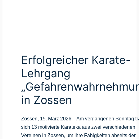
te-
hmung“
Erfolgreicher Karate-
Lehrgang
„Gefahrenwahrnehmu
in Zossen
Zossen, 15. März 2026 – Am vergangenen Sonntag tr
sich 13 motivierte Karateka aus zwei verschiedenen
Vereinen in Zossen, um ihre Fähigkeiten abseits der