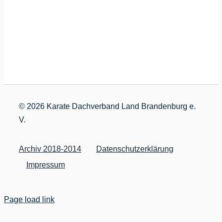
©
2026 Karate Dachverband Land Brandenburg e.
V.
Archiv 2018-2014
Datenschutzerklärung
Impressum
Page load link