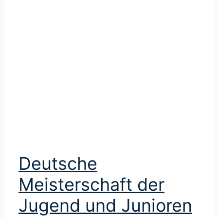
r
Deutsche
Meisterschaft der
Jugend und Junioren