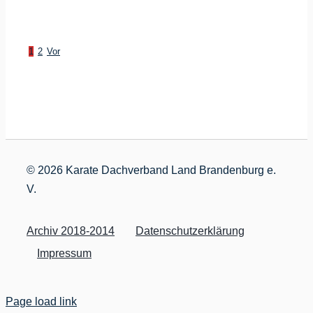
1
2
Vor
©
2026 Karate Dachverband Land Brandenburg e.
V.
Archiv 2018-2014
Datenschutzerklärung
Impressum
Page load link