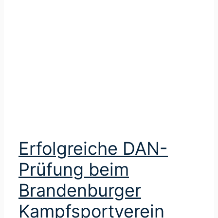
g
Erfolgreiche DAN-
Prüfung beim
Brandenburger
Kampfsportverein