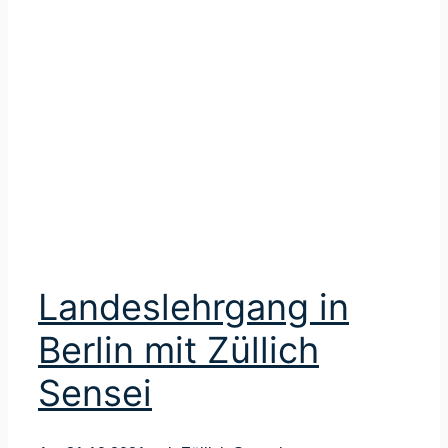
Landeslehrgang in
Berlin mit Züllich
Sensei