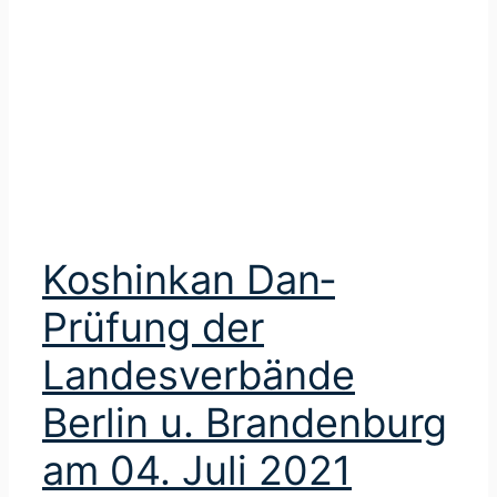
n
i
Koshinkan Dan‐
Prüfung der
Landesverbände
Berlin u. Brandenburg
am 04. Juli 2021